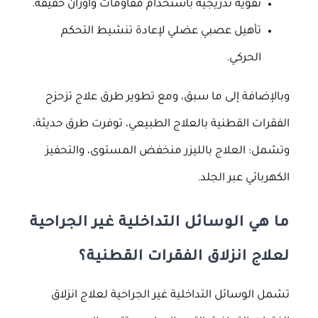
تقوية تدريجية باستخدام مقاومات وأوزان خفيفة.
تأهيل عصبي عضلي لإعادة تنشيط التحكم
الحركي.
وبالإضافة إلى ما سبق، ومع تطوير طرق علاج تزحزح
الفقرات القطنية بالعلاج الطبيعي، توفرت طرق حديثة،
وتشمل: العلاج بالليزر منخفض المستوى، والتحفيز
الكهربائي عبر الجلد.
ما هي الوسائل التداخلية غير الجراحية
لعلاج انزلاق الفقرات القطنية؟
تشمل الوسائل التداخلية غير الجراحية لعلاج انزلاق