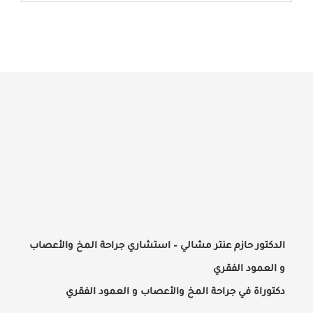
الدكتور حازم عنتر مشالي – استشاري جراحة المخ والأعصاب
و العمود الفقري
دكتوراة في جراحة المخ والأعصاب و العمود الفقري