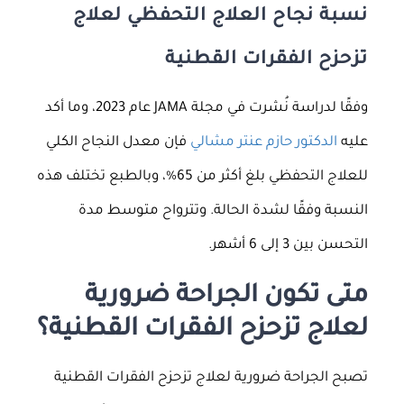
نسبة نجاح العلاج التحفظي لعلاج
تزحزح الفقرات القطنية
وفقًا لدراسة نُشرت في مجلة JAMA عام 2023، وما أكد
عليه
الدكتور حازم عنتر مشالي
فإن معدل النجاح الكلي
للعلاج التحفظي بلغ أكثر من 65%، وبالطبع تختلف هذه
النسبة وفقًا لشدة الحالة. وتترواح متوسط مدة
التحسن بين 3 إلى 6 أشهر.
متى تكون الجراحة ضرورية
لعلاج تزحزح الفقرات القطنية؟
تصبح الجراحة ضرورية لعلاج تزحزح الفقرات القطنية