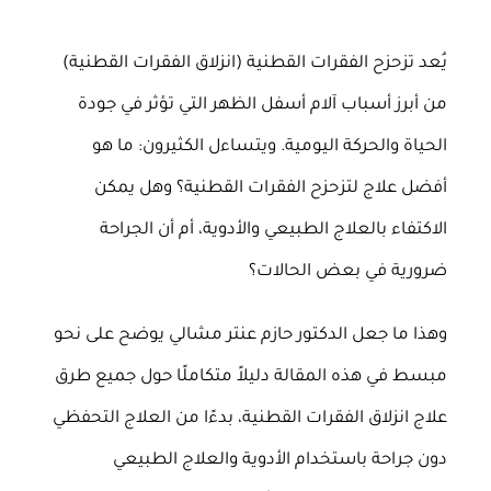
يُعد تزحزح الفقرات القطنية (انزلاق الفقرات القطنية)
من أبرز أسباب آلام أسفل الظهر التي تؤثر في جودة
الحياة والحركة اليومية. ويتساءل الكثيرون: ما هو
أفضل علاج لتزحزح الفقرات القطنية؟ وهل يمكن
الاكتفاء بالعلاج الطبيعي والأدوية، أم أن الجراحة
ضرورية في بعض الحالات؟
وهذا ما جعل الدكتور حازم عنتر مشالي يوضح على نحو
مبسط في هذه المقالة دليلاً متكاملًا حول جميع طرق
علاج انزلاق الفقرات القطنية، بدءًا من العلاج التحفظي
دون جراحة باستخدام الأدوية والعلاج الطبيعي