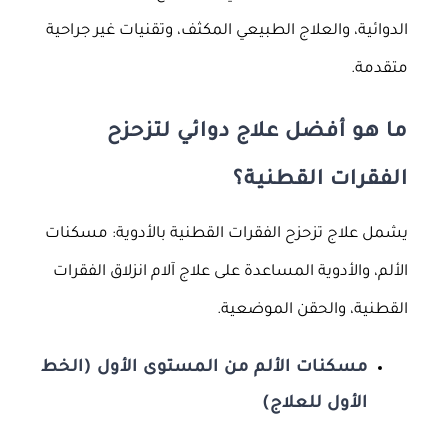
الدوائية، والعلاج الطبيعي المكثف، وتقنيات غير جراحية
متقدمة.
ما هو أفضل علاج دوائي لتزحزح
الفقرات القطنية؟
يشمل علاج تزحزح الفقرات القطنية بالأدوية: مسكنات
الألم، والأدوية المساعدة على علاج آلام انزلاق الفقرات
القطنية، والحقن الموضعية.
مسكنات الألم من المستوى الأول (الخط
الأول للعلاج)