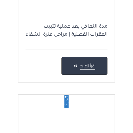
مدة التعافي بعد عملية تثبيت
الفقرات القطنية | مراحل فترة الشفاء
اقرأ المزيد
25
أغسطس