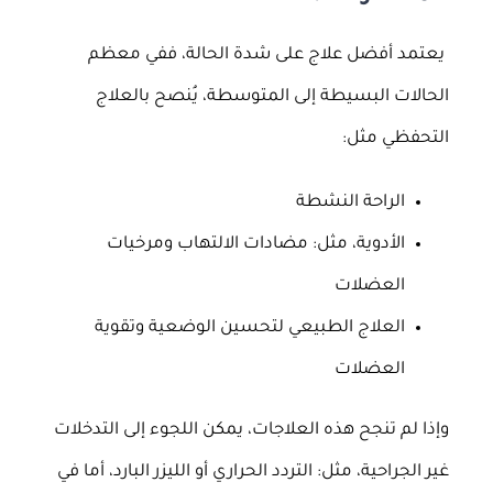
يعتمد أفضل علاج على شدة الحالة، ففي معظم
الحالات البسيطة إلى المتوسطة، يُنصح بالعلاج
التحفظي مثل:
الراحة النشطة
الأدوية، مثل: مضادات الالتهاب ومرخيات
العضلات
العلاج الطبيعي لتحسين الوضعية وتقوية
العضلات
وإذا لم تنجح هذه العلاجات، يمكن اللجوء إلى التدخلات
غير الجراحية، مثل: التردد الحراري أو الليزر البارد، أما في