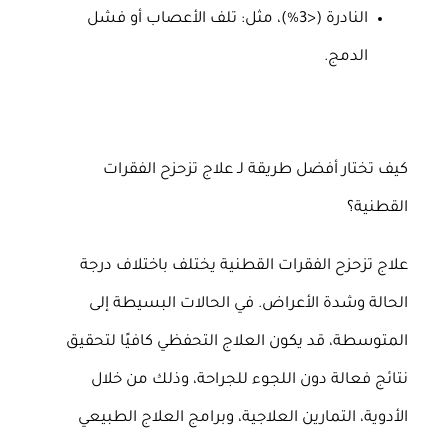
النادرة (<3%)، مثل: تلف الأعصاب أو فشل
الدمج.
كيف تختار أفضل طريقة لـ علاج تزحزح الفقرات
القطنية؟
علاج تزحزح الفقرات القطنية يختلف باختلاف درجة
الحالة وشدة الأعراض. في الحالات البسيطة إلى
المتوسطة، قد يكون العلاج التحفظي كافيًا لتحقيق
نتائج فعالة دون اللجوء للجراحة، وذلك من خلال
الأدوية، التمارين العلاجية، وبرامج العلاج الطبيعي