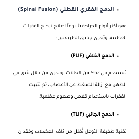
الدمج الفقري القطني (Spinal Fusion)
وهو أكثر أنواع الجراحة شيوعاً لعلاج تزحزح الفقرات
القطنية، ويُجرى بإحدى الطريقتين:
الدمج الخلفي (PLIF)
يُستخدم في 62% من الحالات، ويجرى من خلال شق في
الظهر، مع إزالة الضغط عن الأعصاب، ثم تثبيت
الفقرات باستخدام قفص وطعوم عظمية.
الدمج الجانبي (TLIF)
تقنية طفيفة التوغل تُقلل من تلف العضلات وفقدان