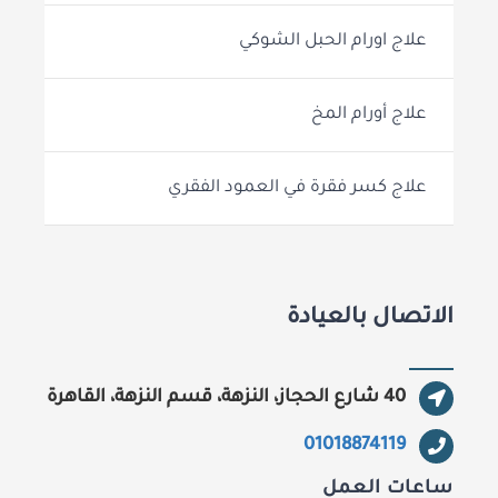
علاج اورام الحبل الشوكي
علاج أورام المخ
علاج كسر فقرة في العمود الفقري
الاتصال بالعيادة
40 شارع الحجاز، النزهة، قسم النزهة، القاهرة‬
01018874119
ساعات العمل