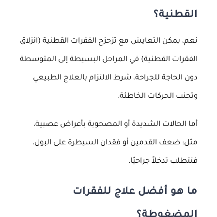
القطنية؟
نعم، يمكن التعايش مع تزحزح الفقرات القطنية (انزلاق
الفقرات القطنية) في المراحل البسيطة إلى المتوسطة
دون الحاجة للجراحة، شرط الالتزام بالعلاج الطبيعي
وتجنب الحركات الخاطئة.
أما الحالات الشديدة أو المصحوبة بأعراض عصبية،
مثل: ضعف القدمين أو فقدان السيطرة على البول،
فتتطلب تدخلاً جراحيًا.
ما هو أفضل علاج للفقرات
المضغوطة؟