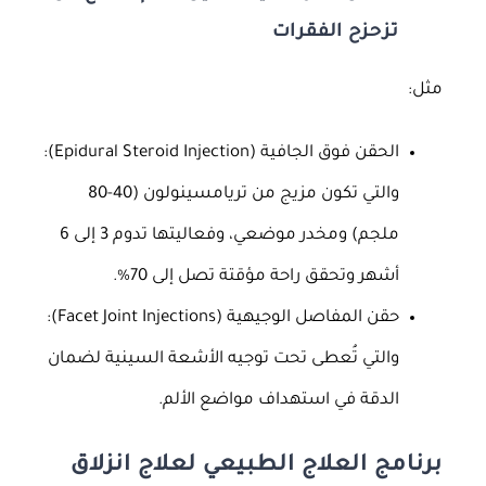
تزحزح الفقرات
مثل:
الحقن فوق الجافية (Epidural Steroid Injection):
والتي تكون مزيج من تريامسينولون (40-80
ملجم) ومخدر موضعي، وفعاليتها تدوم 3 إلى 6
أشهر وتحقق راحة مؤقتة تصل إلى 70%.
حقن المفاصل الوجيهية (Facet Joint Injections):
والتي تُعطى تحت توجيه الأشعة السينية لضمان
الدقة في استهداف مواضع الألم.
برنامج العلاج الطبيعي لعلاج انزلاق