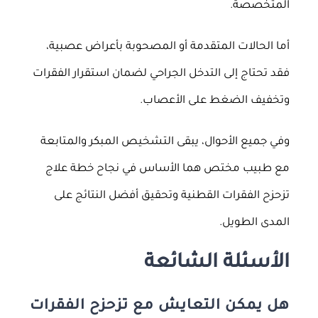
المتخصصة.
أما الحالات المتقدمة أو المصحوبة بأعراض عصبية،
فقد تحتاج إلى التدخل الجراحي لضمان استقرار الفقرات
وتخفيف الضغط على الأعصاب.
وفي جميع الأحوال، يبقى التشخيص المبكر والمتابعة
مع طبيب مختص هما الأساس في نجاح خطة علاج
تزحزح الفقرات القطنية وتحقيق أفضل النتائج على
المدى الطويل.
الأسئلة الشائعة
هل يمكن التعايش مع تزحزح الفقرات