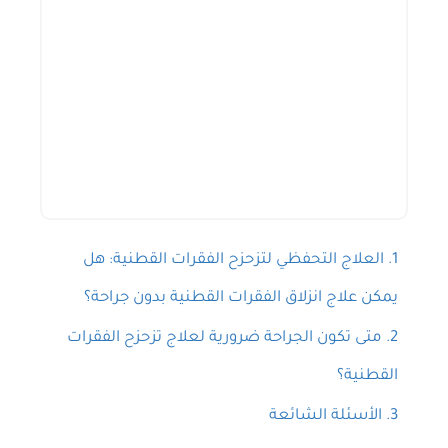
حجز استشارة
العلاج التحفظي لتزحزح الفقرات القطنية: هل
يمكن علاج انزلاق الفقرات القطنية بدون جراحة؟
متى تكون الجراحة ضرورية لعلاج تزحزح الفقرات
القطنية؟
الأسئلة الشائعة