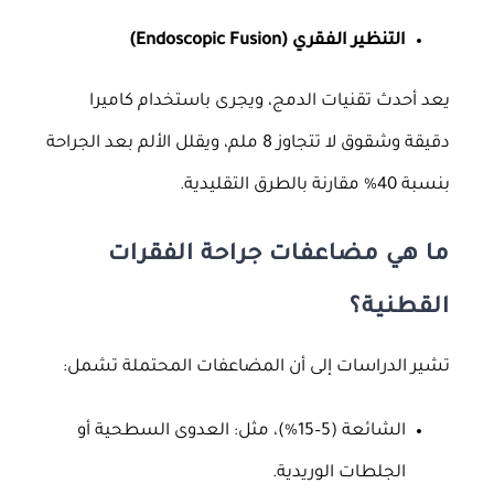
التنظير الفقري (Endoscopic Fusion)
يعد أحدث تقنيات الدمج، ويجرى باستخدام كاميرا
دقيقة وشقوق لا تتجاوز 8 ملم، ويقلل الألم بعد الجراحة
بنسبة 40% مقارنة بالطرق التقليدية.
ما هي مضاعفات جراحة الفقرات
القطنية؟
تشير الدراسات إلى أن المضاعفات المحتملة تشمل:
الشائعة (5–15%)، مثل: العدوى السطحية أو
الجلطات الوريدية.