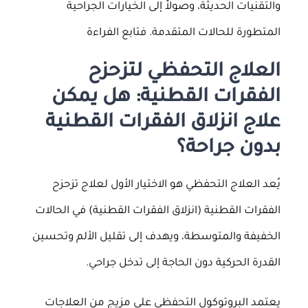
والتقنيات الحديثة، وصولاً إلى الخيارات الجراحية
المتطورة للحالات المتقدمة. فتابع الفراءة
العلاج التحفظي لتزحزح
الفقرات القطنية: هل يمكن
علاج انزلاق الفقرات القطنية
بدون جراحة؟
يُعد العلاج التحفظي هو الاختيار الأول لعلاج تزحزح
الفقرات القطنية (انزلاق الفقرات القطنية) في الحالات
الخفيفة والمتوسطة، ويهدف إلى تقليل الألم وتحسين
القدرة الحركية دون الحاجة إلى تدخل جراحي.
يعتمد البروتوكول التحفظي على مزيج من العلاجات