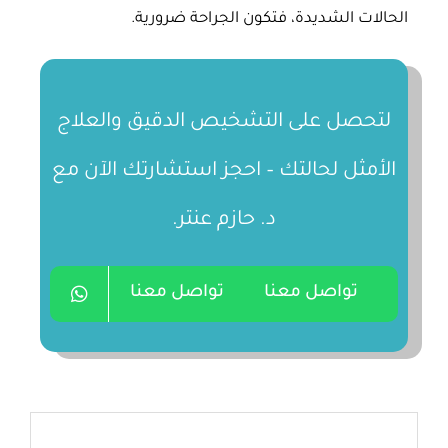
الحالات الشديدة، فتكون الجراحة ضرورية.
لتحصل على التشخيص الدقيق والعلاج
الأمثل لحالتك – احجز استشارتك الآن مع
د. حازم عنتر.
تواصل معنا
تواصل معنا