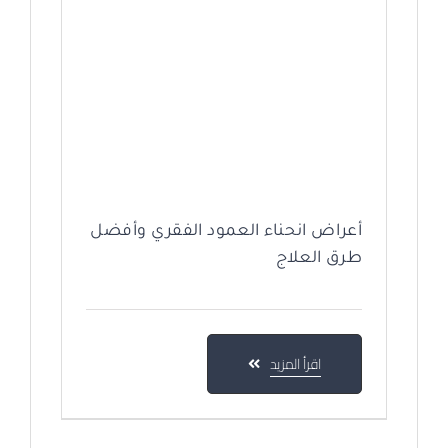
أعراض انحناء العمود الفقري وأفضل
طرق العلاج
اقرأ المزيد