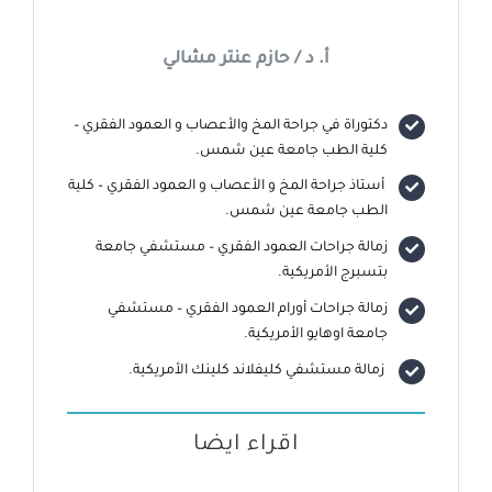
أ. د / حازم عنتر مشالي
دكتوراة في جراحة المخ والأعصاب و العمود الفقري –
كلية الطب جامعة عين شمس.
أستاذ جراحة المخ و الأعصاب و العمود الفقري – كلية
الطب جامعة عين شمس.
زمالة جراحات العمود الفقري – مستشفي جامعة
بتسبرج الأمريكية.
زمالة جراحات أورام العمود الفقري – مستشفي
جامعة اوهايو الأمريكية.
زمالة مستشفي كليفلاند كلينك الأمريكية.
اقراء ايضا