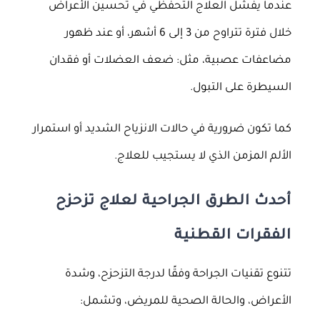
عندما يفشل العلاج التحفظي في تحسين الأعراض
خلال فترة تتراوح من 3 إلى 6 أشهر، أو عند ظهور
مضاعفات عصبية، مثل: ضعف العضلات أو فقدان
السيطرة على التبول.
كما تكون ضرورية في حالات الانزياح الشديد أو استمرار
الألم المزمن الذي لا يستجيب للعلاج.
أحدث الطرق الجراحية لعلاج تزحزح
الفقرات القطنية
تتنوع تقنيات الجراحة وفقًا لدرجة التزحزح، وشدة
الأعراض، والحالة الصحية للمريض، وتشمل: