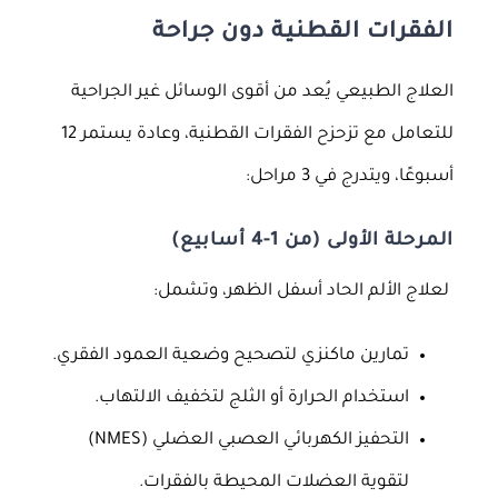
الفقرات القطنية دون جراحة
العلاج الطبيعي يُعد من أقوى الوسائل غير الجراحية
للتعامل مع تزحزح الفقرات القطنية، وعادة يستمر 12
أسبوعًا، ويتدرج في 3 مراحل:
المرحلة الأولى (من 1-4 أسابيع)
لعلاج الألم الحاد أسفل الظهر، وتشمل:
تمارين ماكنزي لتصحيح وضعية العمود الفقري.
استخدام الحرارة أو الثلج لتخفيف الالتهاب.
التحفيز الكهربائي العصبي العضلي (NMES)
لتقوية العضلات المحيطة بالفقرات.