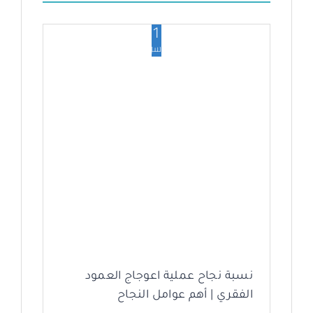
1
سبتمبر
نسبة نجاح عملية اعوجاج العمود
الفقري | أهم عوامل النجاح