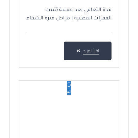
مدة التعافي بعد عملية تثبيت
الفقرات القطنية | مراحل فترة الشفاء
اقرأ المزيد
25
أغسطس