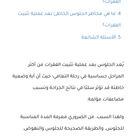
الفقرات؟
ما هي مخاطر الجلوس الخاطئ بعد عملية تثبيت
الفقرات؟
الأسئلة الشائعة
يُعد الجلوس بعد عملية تثبيت الفقرات من أكثر
المراحل حساسية في رحلة التعافي؛ حيث أن أية وضعية
خاطئة قد تؤثر سلبًا في نتائج الجراحة وتسبب
مضاعفات مؤلمة.
ولهذا السبب، من الضروري معرفة المدة المناسبة
للجلوس، والطريقة الصحيحة للجلوس والنهوض،