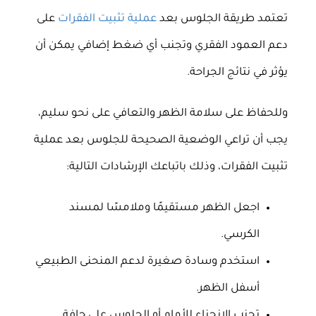
تعتمد طريقة الجلوس بعد
عملية تثبيت الفقرات
على
دعم العمود الفقري وتجنب أي ضغط إضافي يمكن أن
يؤثر في نتائج الجراحة.
وللحفاظ على سلامة الظهر والتعافي على نحو سليم،
يجب أن تراعي الوضعية الصحيحة للجلوس بعد عملية
تثبيت الفقرات، وذلك باتباعك الإرشادات التالية:
اجعل الظهر مستقيمًا وملامسًا لمسند
الكرسي.
استخدم وسادة صغيرة لدعم المنحنى الطبيعي
أسفل الظهر.
تجنب الانحناء للأمام أو الجلوس على حافة