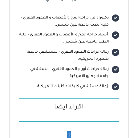
دكتوراة في جراحة المخ والأعصاب و العمود الفقري –
كلية الطب جامعة عين شمس.
أستاذ جراحة المخ و الأعصاب و العمود الفقري – كلية
الطب جامعة عين شمس.
زمالة جراحات العمود الفقري – مستشفي جامعة
بتسبرج الأمريكية.
زمالة جراحات أورام العمود الفقري – مستشفي
جامعة اوهايو الأمريكية.
زمالة مستشفي كليفلاند كلينك الأمريكية.
اقراء ايضا
1