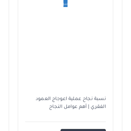
سبتمبر
نسبة نجاح عملية اعوجاج العمود
الفقري | أهم عوامل النجاح