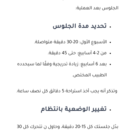
الجلوس بعد العملية:
تحديد مدة الجلوس
الأسبوع الأول: 20-30 دقيقة متواصلة.
من 2-4 أسابيع: حتى 45 دقيقة.
بعد 6 أسابيع: زيادة تدريجية وفقًا لما سيحدده
الطبيب المختص.
وتذكر أنه يجب أخذ استراحة 5 دقائق كل نصف ساعة.
تغيير الوضعية بانتظام
بدّل جلستك كل 15-20 دقيقة، وحاول ن تتحرك كل 30