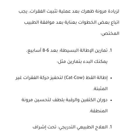
لزيادة مرونة ظهرك بعد عملية تثبيت الفقرات، يجب
اتباع بعض الخطوات بعناية بعد موافقة الطبيب
المختص:
تمارين الإطالة البسيطة: بعد 6-8 أسابيع،
يمكنك البدء بتمارين مثل:
إطالة القط (Cat-Cow) لتحفيز حركة الفقرات غير
المثبتة.
دوران الكتفين والرقبة بلطف لتحسين مرونة
المنطقة.
العلاج الطبيعي التدريجي: تحت إشراف