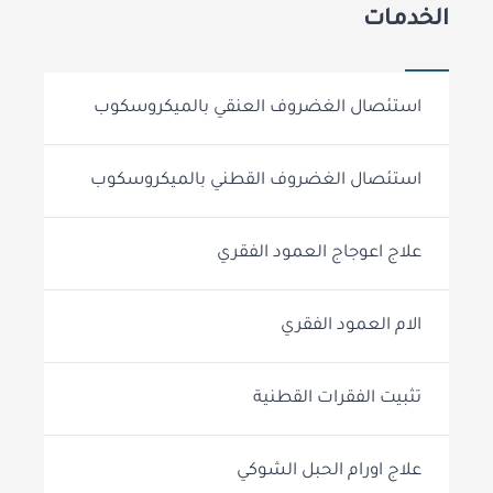
الخدمات
استئصال الغضروف العنقي بالميكروسكوب
استئصال الغضروف القطني بالميكروسكوب
علاج اعوجاج العمود الفقري
الام العمود الفقري
تثبيت الفقرات القطنية
علاج اورام الحبل الشوكي