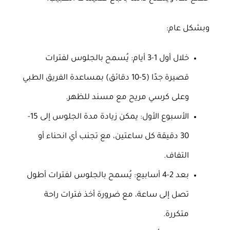
وبشكل عام:
خلال أول 1-3 أيام: يُسمح بالجلوس لفترات
قصيرة جدًا (5-10 دقائق) بمساعدة الفريق الطبي
وعلى كرسي مريح مع مسند للظهر.
الأسبوع الأول: يمكن زيادة مدة الجلوس إلى 15-
30 دقيقة كل ساعتين، مع تجنب أي انحناء أو
التفاف.
بعد 2-4 أسابيع: يُسمح بالجلوس لفترات أطول
تصل إلى ساعة، مع ضرورة أخذ فترات راحة
متكررة.