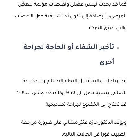
كما قد يحدث تيبس عضلي وتقلصات مؤلمة لبعض
المرضى، بالإضافة إلى تكون ندبات ليفية حول الأعصاب،
والتي تعيق الحركة.
تأخير الشفاء أو الحاجة لجراحة
أخرى
قد تزداد احتمالية فشل التحام العظام، وزيادة مدة
التعافي بنسبة تصل إلى 50%، وللأسف بعض الحالات
قد تحتاج إلى الخضوع لجراحة تصحيحية.
ويؤكد الدكتور حازم عنتر مشالي على ضرورة مراجعة
الطبيب فورًا في الحالات التالية: