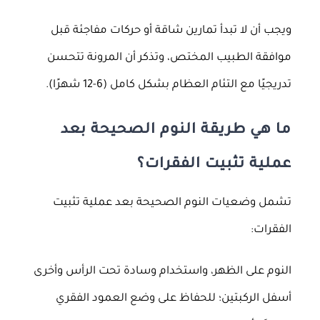
ويجب أن لا تبدأ تمارين شاقة أو حركات مفاجئة قبل
موافقة الطبيب المختص، وتذكر أن المرونة تتحسن
تدريجيًا مع التئام العظام بشكل كامل (6-12 شهرًا).
ما هي طريقة النوم الصحيحة بعد
عملية تثبيت الفقرات؟
تشمل وضعيات النوم الصحيحة بعد عملية تثبيت
الفقرات:
النوم على الظهر، واستخدام وسادة تحت الرأس وأخرى
أسفل الركبتين؛ للحفاظ على وضع العمود الفقري