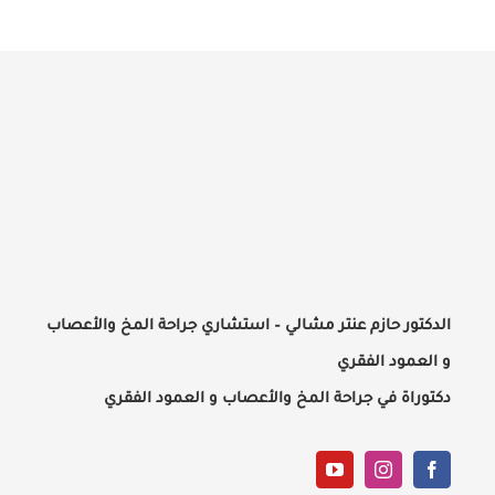
الدكتور حازم عنتر مشالي – استشاري جراحة المخ والأعصاب
و العمود الفقري
دكتوراة في جراحة المخ والأعصاب و العمود الفقري