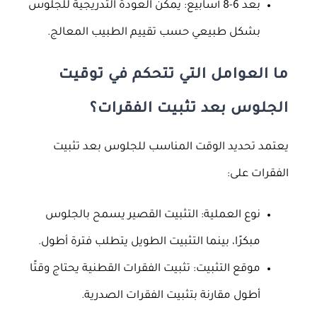
بعد 6-8 أسابيع: يمكن العودة التدريجية للجلوس
بشكل طبيعي حسب تقييم الطبيب المعالج.
ما العوامل التي تتحكم في توقيت
الجلوس بعد تثبيت الفقرات؟
يعتمد تحديد الوقت المناسب للجلوس بعد تثبيت
الفقرات على:
نوع العملية: التثبيت القصير يسمح بالجلوس
مبكرًا، بينما التثبيت الطويل يتطلب فترة أطول.
موقع التثبيت: تثبيت الفقرات القطنية يحتاج وقتًا
أطول مقارنة بتثبيت الفقرات الصدرية.