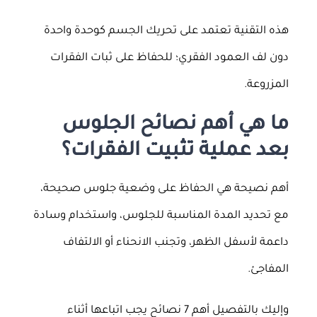
هذه التقنية تعتمد على تحريك الجسم كوحدة واحدة
دون لف العمود الفقري؛ للحفاظ على ثبات الفقرات
المزروعة.
ما هي أهم نصائح الجلوس
بعد عملية تثبيت الفقرات؟
أهم نصيحة هي الحفاظ على وضعية جلوس صحيحة،
مع تحديد المدة المناسبة للجلوس، واستخدام وسادة
داعمة لأسفل الظهر، وتجنب الانحناء أو الالتفاف
المفاجئ.
وإليك بالتفصيل أهم 7 نصائح يجب اتباعها أثناء