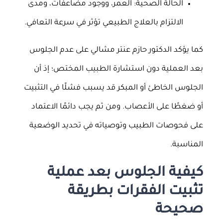
الحالة الصحية: العمر، ووجود مضاعفات، ومدى
الالتزام بالعلاج الطبيعي تؤثر في سرعة التعافي.
كما يؤكد الدكتور حازم عنتر مشالي على عدم الجلوس
بعد العملية دون استشارة الطبيب المختص؛ إذ أن
الجلوس الخاطئ أو المبكر قد يسبب فشلًا في التثبيت
أو ضغطًا على الأعصاب. ومن ثم يجب دائمًا الاعتماد
على فحوصات الطبيب وتوصياته في تحديد الوضعية
المناسبة.
كيفية الجلوس بعد عملية
تثبيت الفقرات بطريقة
صحيحة