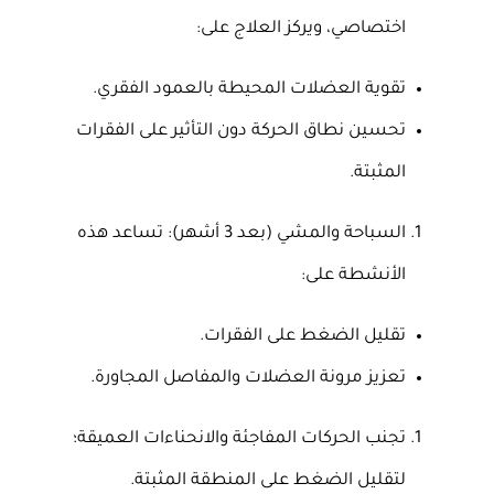
اختصاصي، ويركز العلاج على:
تقوية العضلات المحيطة بالعمود الفقري.
تحسين نطاق الحركة دون التأثير على الفقرات
المثبتة.
السباحة والمشي (بعد 3 أشهر): تساعد هذه
الأنشطة على:
تقليل الضغط على الفقرات.
تعزيز مرونة العضلات والمفاصل المجاورة.
تجنب الحركات المفاجئة والانحناءات العميقة؛
لتقليل الضغط على المنطقة المثبتة.