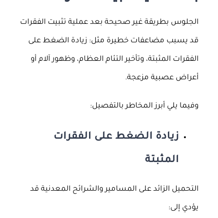
الجلوس بطريقة غير صحيحة بعد عملية تثبيت الفقرات
قد يسبب مضاعفات خطيرة مثل: زيادة الضغط على
الفقرات المثبتة، وتأخير التئام العظام، وظهور آلام أو
أعراض عصبية مزعجة.
وفيما يلي أبرز المخاطر بالتفصيل:
زيادة الضغط على الفقرات
المثبتة
التحميل الزائد على المسامير والشرائح المعدنية قد
يؤدي إلى: