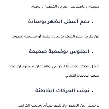
دقيقة، وحافظ على تمرين الكتفين والرقبة.
دعم أسفل الظهر بوسادة
عن طريق دعم الظهر بوسادة طبية أو منشفة مطوية.
الجلوس بوضعية صحيحة
اجعل الظهر ملاصقًا للكرسي، والقدمان مستويتان، مع
تجنب الانحناء للأمام.
تجنب الحركات الخاطئة
لا تنحني من الخصر، ولا تلتف فجأة، وتجنب الكراسي