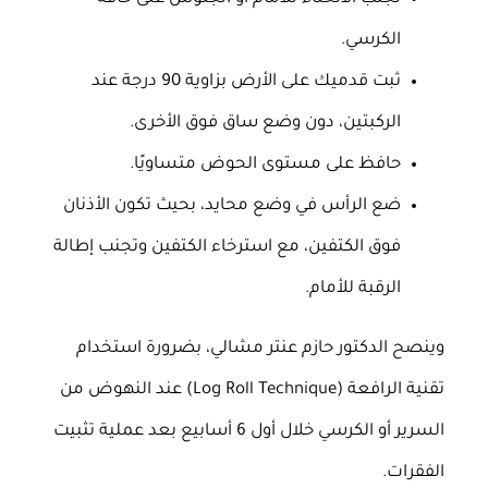
الكرسي.
ثبت قدميك على الأرض بزاوية 90 درجة عند
الركبتين، دون وضع ساق فوق الأخرى.
حافظ على مستوى الحوض متساويًا.
ضع الرأس في وضع محايد، بحيث تكون الأذنان
فوق الكتفين، مع استرخاء الكتفين وتجنب إطالة
الرقبة للأمام.
وينصح الدكتور حازم عنتر مشالي، بضرورة استخدام
تقنية الرافعة (Log Roll Technique) عند النهوض من
السرير أو الكرسي خلال أول 6 أسابيع بعد عملية تثبيت
الفقرات.