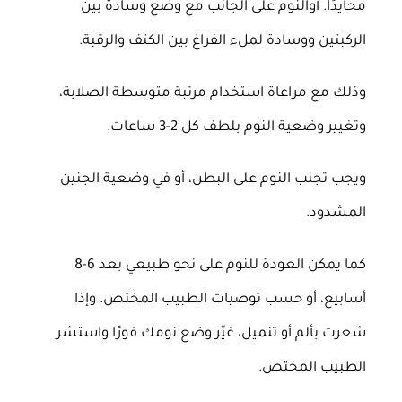
محايدًا. أوالنوم على الجانب مع وضع وسادة بين
الركبتين ووسادة لملء الفراغ بين الكتف والرقبة.
وذلك مع مراعاة استخدام مرتبة متوسطة الصلابة،
وتغيير وضعية النوم بلطف كل 2-3 ساعات.
ويجب تجنب النوم على البطن، أو في وضعية الجنين
المشدود.
كما يمكن العودة للنوم على نحو طبيعي بعد 6-8
أسابيع، أو حسب توصيات الطبيب المختص. وإذا
شعرت بألم أو تنميل، غيّر وضع نومك فورًا واستشر
الطبيب المختص.