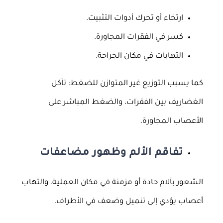
ارتخاء أو تحرك أدوات التثبيت.
كسر في الفقرات المجاورة.
التهابات في مكان الجراحة.
كما يسبب التوزيع غير المتوازن للضغط: تآكل
الغضاريف بين الفقرات، والضغط المباشر على
الأعصاب المجاورة.
تفاقم الألم وظهور مضاعفات
الشعور بآلام حادة أو مزمنة في مكان العملية، والتهاب
أعصاب يؤدي إلى تنميل وضعف في الأطراف.