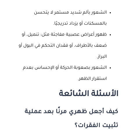
الشعور بألم شديد مستمر لا يتحسن
بالمسكنات أو يزداد تدريجيًا.
ظهور أعراض عصبية مفاجئة مثل: تنميل، أو
ضعف بالأطراف، أو فقدان التحكم في البول أو
البراز.
الشعور بصعوبة الحركة أو الإحساس بعدم
استقرار الظهر.
الأسئلة الشائعة
كيف أجعل ظهري مرنًا بعد عملية
تثبيت الفقرات؟