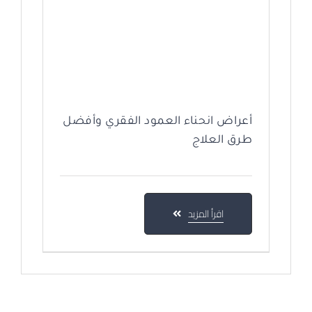
أعراض انحناء العمود الفقري وأفضل
طرق العلاج
اقرأ المزيد