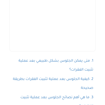
حجز استشارة
متى يمكن الجلوس بشكل طبيعي بعد عملية
تثبيت الفقرات؟
كيفية الجلوس بعد عملية تثبيت الفقرات بطريقة
صحيحة
ما هي أهم نصائح الجلوس بعد عملية تثبيت