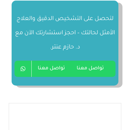
لتحصل على التشخيص الدقيق والعلاج
الأمثل لحالتك – احجز استشارتك الآن مع
د. حازم عنتر.
تواصل معنا
تواصل معنا