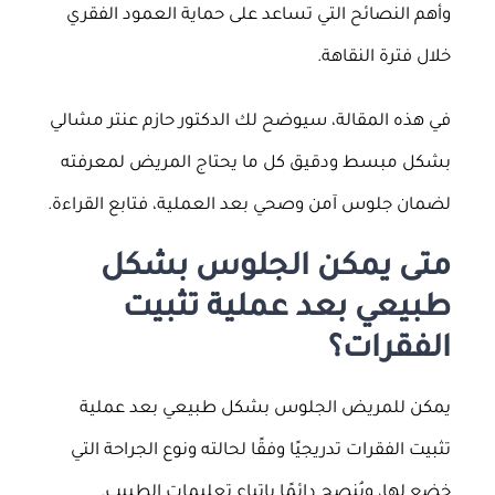
وأهم النصائح التي تساعد على حماية العمود الفقري
خلال فترة النقاهة.
في هذه المقالة، سيوضح لك الدكتور حازم عنتر مشالي
بشكل مبسط ودقيق كل ما يحتاج المريض لمعرفته
لضمان جلوس آمن وصحي بعد العملية، فتابع القراءة.
متى يمكن الجلوس بشكل
طبيعي بعد عملية تثبيت
الفقرات؟
يمكن للمريض الجلوس بشكل طبيعي بعد عملية
تثبيت الفقرات تدريجيًا وفقًا لحالته ونوع الجراحة التي
خضع لها، ويُنصح دائمًا باتباع تعليمات الطبيب.