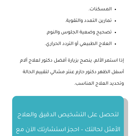
المسكنات.
تمارين التمدد والتقوية.
تصحيح وضعية الجلوس والنوم.
العلاج الطبيعي أو التردد الحراري.
إذا استمر الألم، ينصح بزيارة أفضل دكتور لعلاج آلام
أسفل الظهر دكتور حازم عنتر مشالي لتقييم الحالة
وتحديد العلاج المناسب.
لتحصل على التشخيص الدقيق والعلاج
الأمثل لحالتك – احجز استشارتك الآن مع