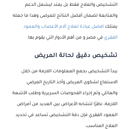
التشخيص والعلاج فقط بل يمتد ليشمل الدعم
والمتابعة لضمان أفضل النتائج للمرضى وهذا ما جعله
يمتلك
افضل عيادة لعلاج آلام الأعصاب والعمود
الفقري
في مصر و من أهم الأدوار التي يقوم بها:
تشخيص دقيق لحالة المريض
يبدأ التشخيص بجمع المعلومات اللازمة من خلال
الاستماع لشكوى المريض وأخذ التاريخ المرضي
والعائلي وثم إجراء الفحوصات السريرية وطلب الأشعة
اللازمة، نظرًا لتشابه الأعراض بين العديد من أمراض
العمود الفقري فإن دقة التشخيص تساعد في تحديد
العلاج المناسب.