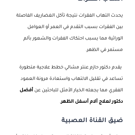
يحدث التهاب الفقرات نتيجة تآكل الغضاريف الفاصلة
بين الفقرات بسبب التقدم في العمر أو العوامل
الوراثية مما يسبب احتكاك الفقرات والشعور بألم
مستمر في الظهر.
يقدم دكتور حازم عنتر مشالي خطط علاجية متطورة
تساعد في تقليل الالتهاب واستعادة مرونة العمود
الفقري مما يجعله الخيار الأمثل للباحثين عن
أفضل
دكتور لعلاج آلام أسفل الظهر
.
ضيق القناة العصبية