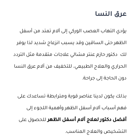
عرق النسا
يؤدي التهاب العصب الوركي إلى آلام تمتد من أسفل
الظهر حتى الساقين وقد يسبب انزعاج شديد لذا يوفر
لك دكتور حازم عنتر مشالي علاجات متقدمة مثل التردد
الحراري والعلاج الطبيعي، للتخفيف من آلام عرق النسا
دون الحاجة إلى جراحة.
بذلك يكون لدينا عناصر قوية ومترابطة تساعدك على
فهم أسباب آلام أسفل الظهر وأهمية اللجوء إلى
أفضل دكتور لعلاج آلام أسفل الظهر
للحصول على
التشخيص والعلاج المناسب.