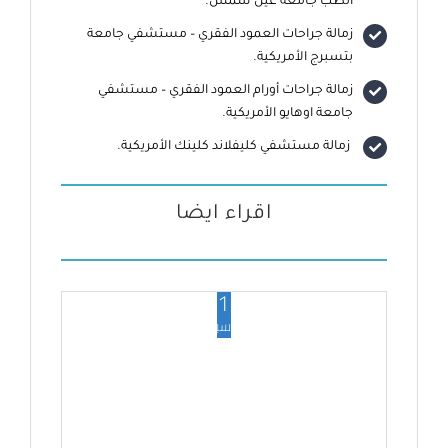
الطب جامعة عين شمس.
زمالة جراحات العمود الفقري – مستشفي جامعة
بتسبرج الأمريكية.
زمالة جراحات أورام العمود الفقري – مستشفي
جامعة اوهايو الأمريكية.
زمالة مستشفي كليفلاند كلينك الأمريكية.
اقراء ايضا
1
سبتمبر