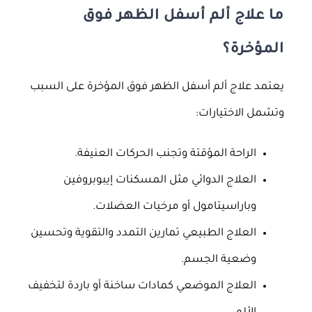
ما علاج ألم أسفل الظهر فوق
المؤخرة؟
يعتمد علاج ألم أسفل الظهر فوق المؤخرة على السبب
وتشمل الاختيارات:
الراحة المؤقتة وتجنب الحركات العنيفة.
العلاج الدوائي مثل المسكنات إيبوبروفين
وباراسيتامول أو مرخيات العضلات.
العلاج الطبيعي تمارين التمدد والتقوية وتحسين
وضعية الجسم.
العلاج الموضعي كمادات ساخنة أو باردة لتخفيف