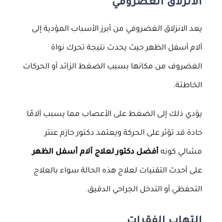
الانزلاق الغضروفي
يعد الانزلاق الغضروفي من أبرز الأسباب المؤدية إلى
آلام أسفل الظهر حيث يحدث نتيجة تحرك نواة
الغضروف من مكانها بسبب الضغط الزائد أو الحركات
الخاطئة.
يؤدي ذلك إلى الضغط على الأعصاب مما يسبب آلامًا
حادة قد تؤثر على الحركة ويعتمد دكتور حازم عنتر
مشالي كونه
أفضل دكتور لعلاج آلام أسفل الظهر
على أحدث التقنيات لعلاج هذه الحالة سواء بالعلاج
التحفظي أو التدخل الجراحي الدقيق.
التهاب الفقرات