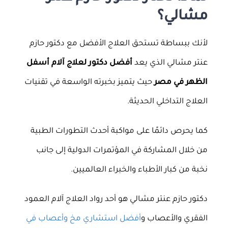
مشالي؟
لأنك ببساطة تستحق العلاج الأفضل مع دكتور حازم
عنتر مشالي الذي يعد
أفضل دكتور لعلاج آلام أسفل
الظهر في مصر
حيث يتميز بخبرته الواسعة في تقنيات
العلاج التداخلي الحديثة.
كما يحرص دائمًا على مواكبة أحدث التطورات الطبية
من خلال المشاركة في المؤتمرات الدولية إلى جانب
نخبة من كبار الأطباء والخبراء العالميين.
دكتور حازم عنتر مشالي هو أحد رواد العلاج آلام العمود
الفقري والأعصاب و
أفضل استشاري مخ وأعصاب في