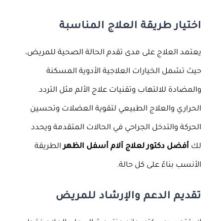
اختيار طريقة العلاج المناسبة
يعتمد العلاج على مدى تقدم الحالة الصحية للمريض،
حيث تشمل الخيارات العلاجية الأدوية المسكنة
والمضادة للالتهاب وتقنيات علاج الألم مثل التردد
الحراري والعلاج الطبيعي لتقوية العضلات وتحسين
الحركة والتدخل الجراحي في الحالات المتقدمة ويحدد
لك
أفضل دكتور لعلاج آلام أسفل الظهر
الطريقة
الأنسب بناءً على كل حالة.
تقديم الدعم والإرشاد للمريض