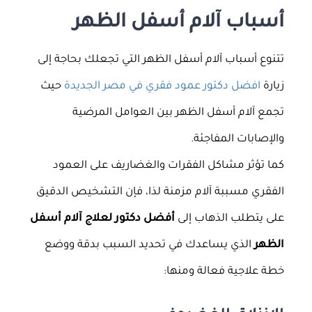
أسباب آلام أسفل الظهر
تتنوع أسباب آلام أسفل الظهر التي تجعلك بحاجة إلى
زيارة
افضل دكتور عمود فقري في مصر الجديدة
حيث
تجمع آلام أسفل الظهر بين العوامل المرضية
والإصابات المفاجئة.
كما تؤثر مشاكل الفقرات والغضاريف على العمود
الفقري مسببة آلام مزمنة لذا، فإن التشخيص الدقيق
على يتطلب الذهاب إلى
أفضل دكتور لعلاج آلام أسفل
الظهر
الذي يساعدك في تحديد السبب بدقة ووضع
خطة علاجية فعالة ومنها: