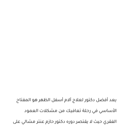
يعد أفضل دكتور لعلاج آلام أسفل الظهر هو المفتاح
الأساسي في رحلة تعافيك من مشكلات العمود
الفقري حيث لا يقتصر دوره دكتور حازم عنتر مشالي على