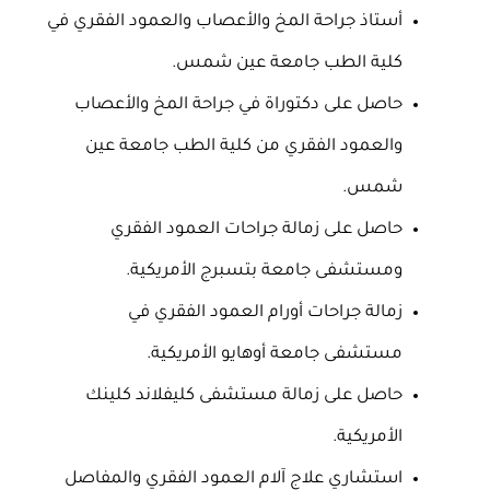
أستاذ جراحة المخ والأعصاب والعمود الفقري في
كلية الطب جامعة عين شمس.
حاصل على دكتوراة في جراحة المخ والأعصاب
والعمود الفقري من كلية الطب جامعة عين
شمس.
حاصل على زمالة جراحات العمود الفقري
ومستشفى جامعة بتسبرج الأمريكية.
زمالة جراحات أورام العمود الفقري في
مستشفى جامعة أوهايو الأمريكية.
حاصل على زمالة مستشفى كليفلاند كلينك
الأمريكية.
استشاري علاج آلام العمود الفقري والمفاصل