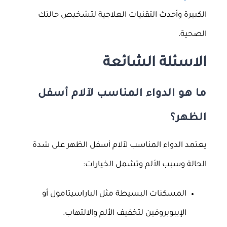
الكبيرة وأحدث التقنيات العلاجية لتشخيص حالتك
الصحية.
الاسئلة الشائعة
ما هو الدواء المناسب لآلام أسفل
الظهر؟
يعتمد الدواء المناسب لآلام أسفل الظهر على شدة
الحالة وسبب الألم وتشمل الخيارات:
المسكنات البسيطة مثل الباراسيتامول أو
الإيبوبروفين لتخفيف الألم والالتهاب.