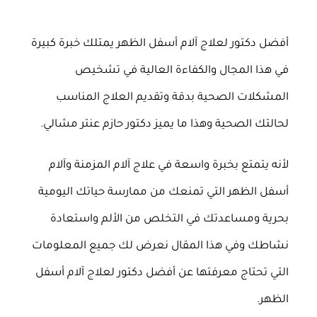
أفضل دكتور لعلاج آلام أسفل الظهر يمتلك خبرة كبيرة
في هذا المجال والكفاءة العالية في تشخيص
المشكلات الصحية بدقة وتقديم العلاج المناسب
لحالتك الصحية وهذا ما يميز دكتور حازم عنتر مشالي.
لأنه يتمتع بخبرة واسعة في علاج آلام المزمنة وآلام
أسفل الظهر التي تمنعك من ممارسة حياتك اليومية
بحرية ومساعدتك في التخلص من الألم واستعادة
نشاطك وفي هذا المقال نعرض لك جميع المعلومات
التي تحتاج معرفتها عن أفضل دكتور لعلاج آلام أسفل
الظهر.