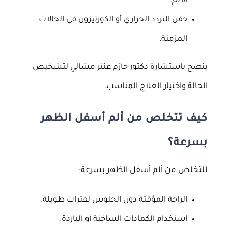
الألم.
حقن التردد الحراري أو الكورتيزون في الحالات
المزمنة.
ينصح باستشارة دكتور حازم عنتر مشالي لتشخيص
الحالة واختيار العلاج المناسب.
كيف تتخلص من ألم أسفل الظهر
بسرعة؟
للتخلص من ألم أسفل الظهر بسرعة:
الراحة المؤقتة دون الجلوس لفترات طويلة.
استخدام الكمادات الساخنة أو الباردة.