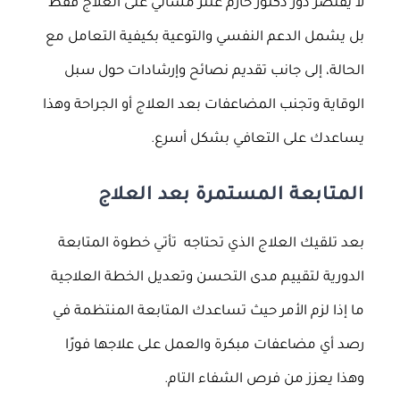
لا يقتصر دور دكتور حازم عنتر مشالي على العلاج فقط
بل يشمل الدعم النفسي والتوعية بكيفية التعامل مع
الحالة، إلى جانب تقديم نصائح وإرشادات حول سبل
الوقاية وتجنب المضاعفات بعد العلاج أو الجراحة وهذا
يساعدك على التعافي بشكل أسرع.
المتابعة المستمرة بعد العلاج
بعد تلقيك العلاج الذي تحتاجه تأتي خطوة المتابعة
الدورية لتقييم مدى التحسن وتعديل الخطة العلاجية
ما إذا لزم الأمر حيث تساعدك المتابعة المنتظمة في
رصد أي مضاعفات مبكرة والعمل على علاجها فورًا
وهذا يعزز من فرص الشفاء التام.