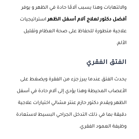
والالتهابات وهذا يسبب آلامًا حادة في الظهر و يوفر
أفضل دكتور لعلاج آلام أسفل الظهر
استراتيجيات
علاجية متطورة للحفاظ على صحة العظام وتقليل
الألم.
الفتق الفقري
يحدث الفتق عندما يبرز جزء من الفقرة ويضغط على
الأعصاب المحيطة وهذا يؤدي إلى آلام حادة في أسفل
الظهر ويقدم دكتور حازم عنتر مشالي اختيارات علاجية
دقيقة بما في ذلك التدخل الجراحي البسيط لاستعادة
وظيفة العمود الفقري.