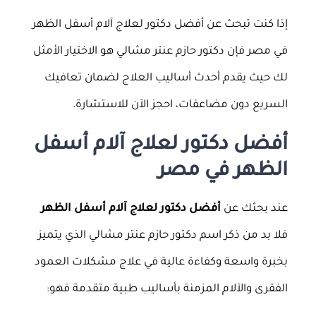
إذا كنت تبحث عن أفضل دكتور لعلاج آلام أسفل الظهر
في مصر فإن دكتور حازم عنتر مشالي هو الاختيار الأمثل
لك حيث يقدم أحدث أساليب العلاج لضمان تعافيك
السريع دون مضاعفات، احجز الآن للاستشارة.
أفضل دكتور لعلاج آلام أسفل
الظهر في مصر
عند بحثك عن
أفضل دكتور لعلاج آلام أسفل الظهر
فلا بد من ذكر اسم دكتور حازم عنتر مشالي الذي يتميز
بخبرة واسعة وكفاءة عالية في علاج مشكلات العمود
الفقرى والآلام المزمنة بأساليب طبية متقدمة فهو: