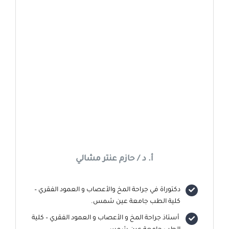
أ. د / حازم عنتر مشالي
دكتوراة في جراحة المخ والأعصاب و العمود الفقري –
كلية الطب جامعة عين شمس.
أستاذ جراحة المخ و الأعصاب و العمود الفقري – كلية