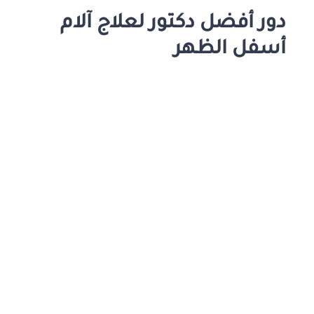
دور أفضل دكتور لعلاج آلام
أسفل الظهر