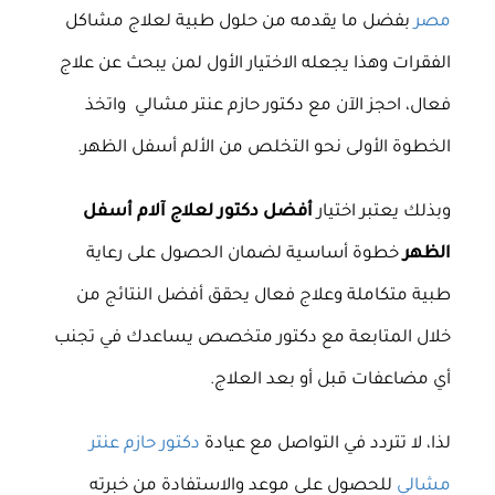
مصر
بفضل ما يقدمه من حلول طبية لعلاج مشاكل
الفقرات وهذا يجعله الاختيار الأول لمن يبحث عن علاج
فعال، احجز الآن مع دكتور حازم عنتر مشالي واتخذ
الخطوة الأولى نحو التخلص من الألم أسفل الظهر.
وبذلك يعتبر اختيار
أفضل دكتور لعلاج آلام أسفل
الظهر
خطوة أساسية لضمان الحصول على رعاية
طبية متكاملة وعلاج فعال يحقق أفضل النتائج من
خلال المتابعة مع دكتور متخصص يساعدك في تجنب
أي مضاعفات قبل أو بعد العلاج.
لذا، لا تتردد في التواصل مع عيادة
دكتور حازم عنتر
مشالي
للحصول على موعد والاستفادة من خبرته