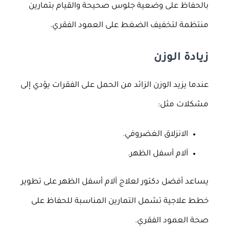
بالحفاظ على وضعية جلوس صحيحة والقيام بتمارين
منتظمة لتخفيف الضغط على العمود الفقري.
زيادة الوزن
عندما يزيد الوزن الزائد من الحمل على الفقرات يؤدي إلى
مشكلات مثل:
الانزلاق الغضروفي.
آلام أسفل الظهر.
يساعد أفضل دكتور لعلاج آلام أسفل الظهر على تطوير
خطط علاجية تشمل التمارين المناسبة للحفاظ على
صحة العمود الفقري.