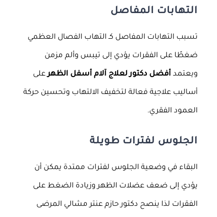
التهابات المفاصل
تسبب التهابات المفاصل كـ التهاب الفصال العظمي
ضغطًا على الفقرات يؤدي إلى تيبس وألم مزمن
ويعتمد
أفضل دكتور لعلاج آلام أسفل الظهر
على
أساليب علاجية فعالة لتخفيف الالتهاب وتحسين حركة
العمود الفقري.
الجلوس لفترات طويلة
البقاء في وضعية الجلوس لفترات ممتدة يمكن أن
يؤدي إلى ضعف عضلات الظهر وزيادة الضغط على
الفقرات لذا ينصح دكتور حازم عنتر مشالي المرضى