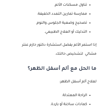
تناول مسكنات الألم.
ممارسة تمارين التمدد الخفيفة.
تصحيح وضعية الجلوس والنوم.
التدليك أو العلاج الطبيعي.
إذا استمر الألم يفضل استشارة دكتور حازم عنتر
مشالي لتشخيص حالتك.
ما الحل مع ألم أسفل الظهر؟
لعلاج ألم أسفل الظهر:
الراحة المعتدلة.
كمادات ساخنة أو باردة.