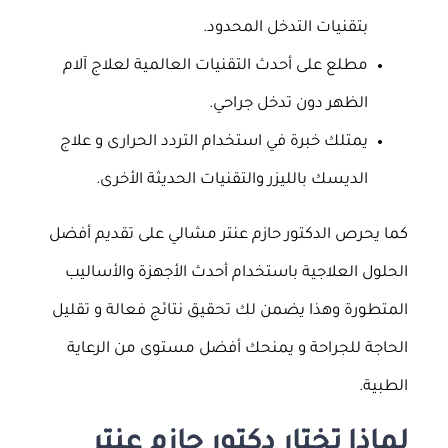
بتقنيات التدخل المحدود.
مطلع على أحدث التقنيات العالمية لعلاج آلام
الظهر دون تدخل جراحي.
يمتلك خبرة في استخدام التردد الحرارى و علاج
الديسك بالليزر والتقنيات الحديثة الأخرى.
كما يحرص الدكتور حازم عنتر مشالي على تقديم أفضل
الحلول العلاجية باستخدام أحدث الأجهزة والأساليب
المتطورة وهذا يضمن لك تحقيق نتائج فعالة و تقليل
الحاجة للجراحة و يمنحك أفضل مستوى من الرعاية
الطبية.
لماذا تختار دكتور حازم عنتر