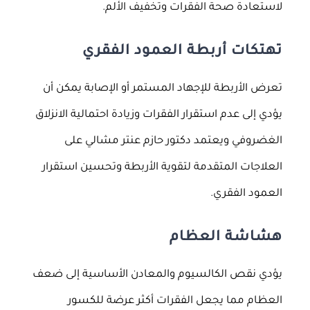
لاستعادة صحة الفقرات وتخفيف الألم.
تهتكات أربطة العمود الفقري
تعرض الأربطة للإجهاد المستمر أو الإصابة يمكن أن
يؤدي إلى عدم استقرار الفقرات وزيادة احتمالية الانزلاق
الغضروفي ويعتمد دكتور حازم عنتر مشالي على
العلاجات المتقدمة لتقوية الأربطة وتحسين استقرار
العمود الفقري.
هشاشة العظام
يؤدي نقص الكالسيوم والمعادن الأساسية إلى ضعف
العظام مما يجعل الفقرات أكثر عرضة للكسور