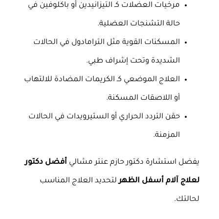
مرخيات العضلات كـ التيزانيدين أو باكلوفين في
حالة التشنجات العضلية.
المسكنات القوية مثل الترامادول في الحالات
الشديدة وتحت إشراف طبي.
العلاج الموضعي كـ الكريمات المضادة للالتهاب
أو اللاصقات المسكنة.
حقن التردد الحراري أو الستيرويدات في الحالات
المزمنة.
يفضل استشارة دكتور حازم عنتر مشالي
أفضل دكتور
لعلاج آلام أسفل الظهر
لتحديد العلاج المناسب
لحالتك.