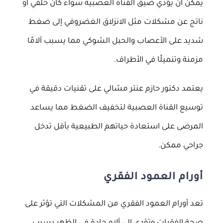
يمكن أن يؤدي ضيق القناة العصبية سواء كان خلقي أو
ناتج عن مشكلات مثل الانزلاق الغضروفي إلى ضغط
شديد على الأعصاب والحبل الشوكي مما يسبب آلامًا
مزمنة وتنميلًا في الأطراف.
يعتمد دكتور حازم عنتر مشالي على تقنيات دقيقة في
توسيع القناة العصبية لتخفيف الضغط مما يساعد
المرضى على استعادة حياتهم الطبيعية بأقل تدخل
جراحي ممكن.
أورام العمود الفقري
تعد أورام العمود الفقري من المشكلات التي تؤثر على