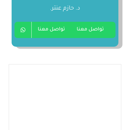
د. حازم عنتر.
تواصل معنا
تواصل معنا