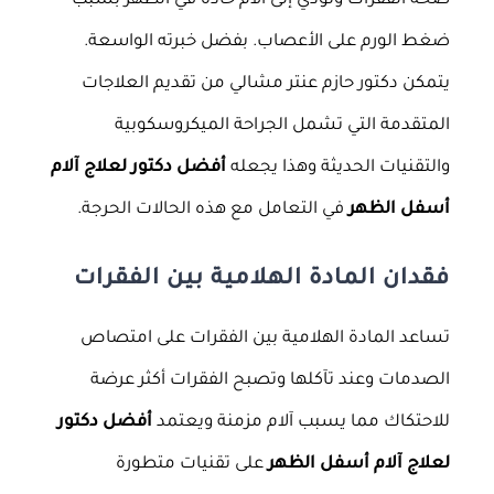
صحة الفقرات وتؤدي إلى آلام حادة في الظهر بسبب
ضغط الورم على الأعصاب. بفضل خبرته الواسعة.
يتمكن دكتور حازم عنتر مشالي من تقديم العلاجات
المتقدمة التي تشمل الجراحة الميكروسكوبية
والتقنيات الحديثة وهذا يجعله
أفضل دكتور لعلاج آلام
أسفل الظهر
في التعامل مع هذه الحالات الحرجة.
فقدان المادة الهلامية بين الفقرات
تساعد المادة الهلامية بين الفقرات على امتصاص
الصدمات وعند تآكلها وتصبح الفقرات أكثر عرضة
للاحتكاك مما يسبب آلام مزمنة ويعتمد
أفضل دكتور
لعلاج آلام أسفل الظهر
على تقنيات متطورة