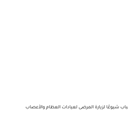
باب شيوعًا لزيارة المرضى لعيادات العظام والأعصاب