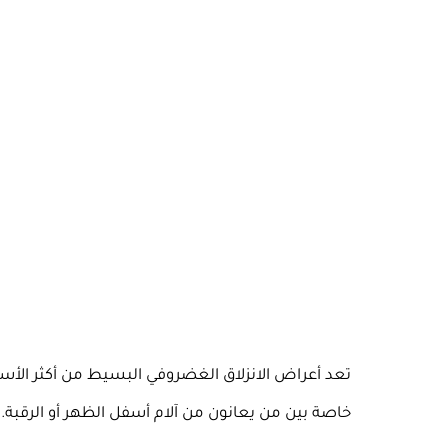
تعد أعراض الانزلاق الغضروفي البسيط من أكثر الأس
خاصة بين من يعانون من آلام أسفل الظهر أو الرقبة.