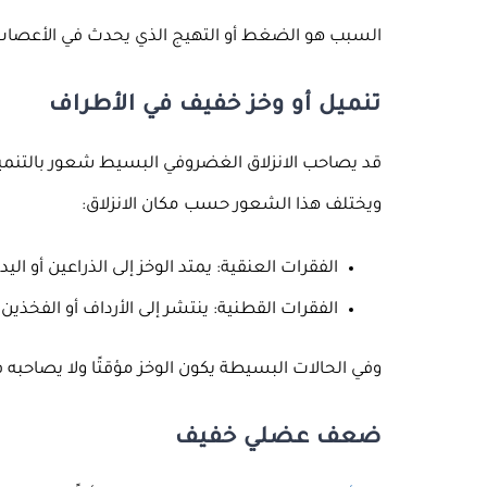
السبب هو الضغط أو التهيج الذي يحدث في الأعصاب
تنميل أو وخز خفيف في الأطراف
قد يصاحب الانزلاق الغضروفي البسيط شعور بالتنميل 
ويختلف هذا الشعور حسب مكان الانزلاق:
الفقرات العنقية: يمتد الوخز إلى الذراعين أو اليد
الفقرات القطنية: ينتشر إلى الأرداف أو الفخذي
وفي الحالات البسيطة يكون الوخز مؤقتًا ولا يصاحبه
ضعف عضلي خفيف