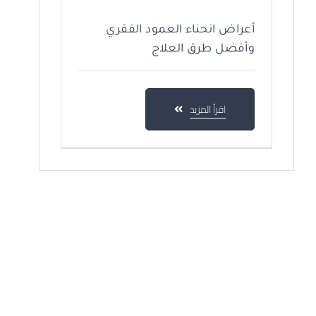
أعراض انحناء العمود الفقري
وأفضل طرق العلاج
اقرأ المزيد