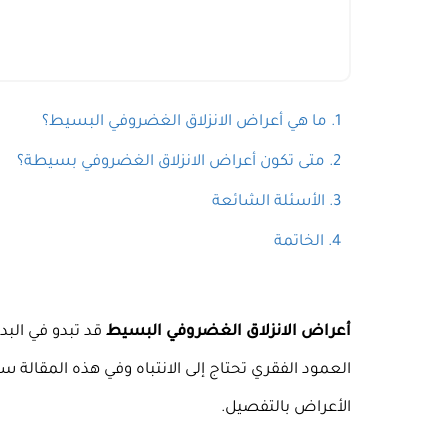
ما هي أعراض الانزلاق الغضروفي البسيط؟
متى تكون أعراض الانزلاق الغضروفي بسيطة؟
الأسئلة الشائعة
الخاتمة
أعراض الانزلاق الغضروفي البسيط
قد تبدو في البد
العمود الفقري تحتاج إلى الانتباه وفي هذه المقالة 
الأعراض بالتفصيل.