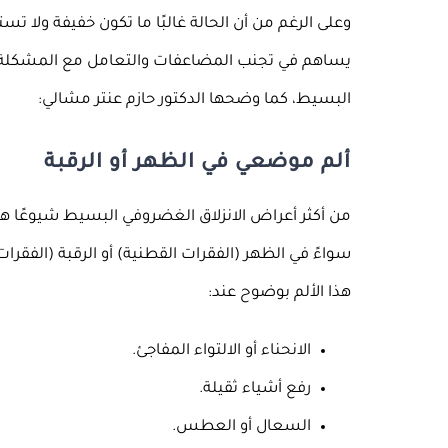
وعلى الرغم من أن الحالة غالبًا ما تكون خفيفة ولا تستد
يساهم في تجنب المضاعفات والتعامل مع المشكل
البسيط، كما وضحها الدكتور حازم عنتر مشالي:
ألم موضعي في الظهر أو الرقبة
من أكثر أعراض الانزلاق الغضروفي البسيط شيوعًا 
سواءً في الظهر (الفقرات القطنية) أو الرقبة (الفق
هذا الألم بوضوح عند:
الانحناء أو الالتواء المفاجئ.
رفع أشياء ثقيلة.
السعال أو العطس.