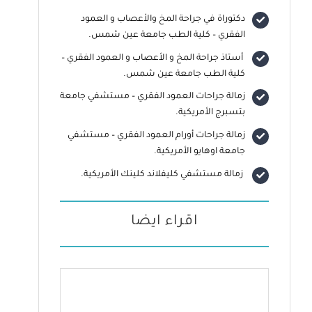
دكتوراة في جراحة المخ والأعصاب و العمود
الفقري – كلية الطب جامعة عين شمس.
أستاذ جراحة المخ و الأعصاب و العمود الفقري –
كلية الطب جامعة عين شمس.
زمالة جراحات العمود الفقري – مستشفي جامعة
بتسبرج الأمريكية.
زمالة جراحات أورام العمود الفقري – مستشفي
جامعة اوهايو الأمريكية.
زمالة مستشفي كليفلاند كلينك الأمريكية.
اقراء ايضا
1
سبتمبر