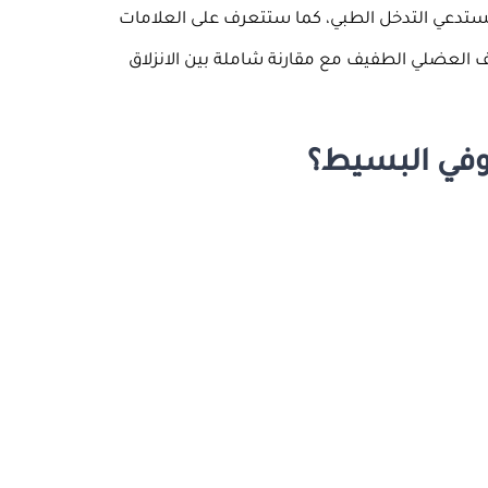
 تستدعي التدخل الطبي، كما ستتعرف على العلامات
ف العضلي الطفيف مع مقارنة شاملة بين الانزلاق
وفي البسيط؟