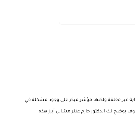
اية غير مقلقة ولكنها مؤشر مبكر على وجود مشكلة في
سوف يوضح لك الدكتور حازم عنتر مشالي أبرز هذه