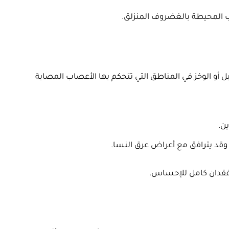
 المحيطة بالغضروف المنزلق.
أو الوخز في المناطق التي تتحكم بها الأعصاب المصابة
ين.
ن وقد يترافق مع أعراض عرق النسا.
 فقدان كامل للإحساس.