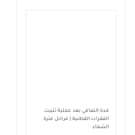
28
أغسطس
مدة التعافي بعد عملية تثبيت
الفقرات القطنية | مراحل فترة
الشفاء