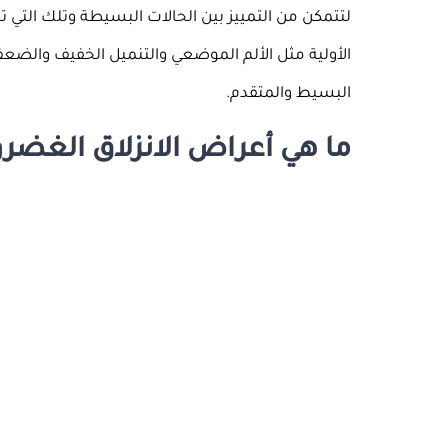
لتتمكن من التمييز بين الحالات البسيطة وتلك التي
الأولية مثل الألم الموضعي والتنميل الخفيف والضع
البسيط والمتقدم.
ما هي أعراض الانزلاق الغضر